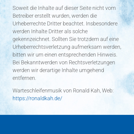
Soweit die Inhalte auf dieser Seite nicht vom
Betreiber erstellt wurden, werden die
Urheberrechte Dritter beachtet. Insbesondere
werden Inhalte Dritter als solche
gekennzeichnet. Sollten Sie trotzdem auf eine
Urheberrechtsverletzung aufmerksam werden,
bitten wir um einen entsprechenden Hinweis.
Bei Bekanntwerden von Rechtsverletzungen
werden wir derartige Inhalte umgehend
entfernen.
Warteschleifenmusik von Ronald Kah, Web:
https://ronaldkah.de/