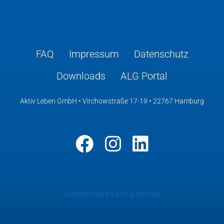
FAQ
Impressum
Datenschutz
Downloads
ALG Portal
Aktiv Leben GmbH • Virchowstraße 17-19 • 22767 Hamburg
WEBDESIGN BY ART & DESIGN