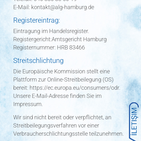
E-Mail: kontakt@alg-hamburg.de
Registereintrag:
Eintragung im Handelsregister.
Registergericht:Amtsgericht Hamburg
Registernummer: HRB 83466
Streitschlichtung
Die Europäische Kommission stellt eine
Plattform zur Online-Streitbeilegung (OS)
bereit: https://ec.europa.eu/consumers/odr.
Unsere E-Mail-Adresse finden Sie im
Impressum.
Wir sind nicht bereit oder verpflichtet, an
Streitbeilegungsverfahren vor einer
Verbraucherschlichtungsstelle teilzunehmen.