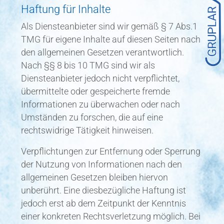
Haftung für Inhalte
Als Diensteanbieter sind wir gemäß § 7 Abs.1
TMG für eigene Inhalte auf diesen Seiten nach
den allgemeinen Gesetzen verantwortlich.
Nach §§ 8 bis 10 TMG sind wir als
Diensteanbieter jedoch nicht verpflichtet,
übermittelte oder gespeicherte fremde
Informationen zu überwachen oder nach
Umständen zu forschen, die auf eine
rechtswidrige Tätigkeit hinweisen.
Verpflichtungen zur Entfernung oder Sperrung
der Nutzung von Informationen nach den
allgemeinen Gesetzen bleiben hiervon
unberührt. Eine diesbezügliche Haftung ist
jedoch erst ab dem Zeitpunkt der Kenntnis
einer konkreten Rechtsverletzung möglich. Bei