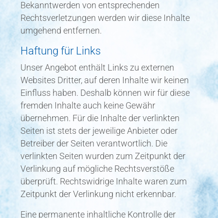
Bekanntwerden von entsprechenden
Rechtsverletzungen werden wir diese Inhalte
umgehend entfernen.
Haftung für Links
Unser Angebot enthält Links zu externen
Websites Dritter, auf deren Inhalte wir keinen
Einfluss haben. Deshalb können wir für diese
fremden Inhalte auch keine Gewähr
übernehmen. Für die Inhalte der verlinkten
Seiten ist stets der jeweilige Anbieter oder
Betreiber der Seiten verantwortlich. Die
verlinkten Seiten wurden zum Zeitpunkt der
Verlinkung auf mögliche Rechtsverstöße
überprüft. Rechtswidrige Inhalte waren zum
Zeitpunkt der Verlinkung nicht erkennbar.
Eine permanente inhaltliche Kontrolle der