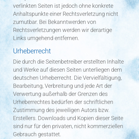
verlinkten Seiten ist jedoch ohne konkrete
Anhaltspunkte einer Rechtsverletzung nicht
zumutbar. Bei Bekanntwerden von
Rechtsverletzungen werden wir derartige
Links umgehend entfernen.
Urheberrecht
Die durch die Seitenbetreiber erstellten Inhalte
und Werke auf diesen Seiten unterliegen dem
deutschen Urheberrecht. Die Vervielfältigung,
Bearbeitung, Verbreitung und jede Art der
Verwertung außerhalb der Grenzen des
Urheberrechtes bedürfen der schriftlichen
Zustimmung des jeweiligen Autors bzw.
Erstellers. Downloads und Kopien dieser Seite
sind nur für den privaten, nicht kommerziellen
Gebrauch gestattet.