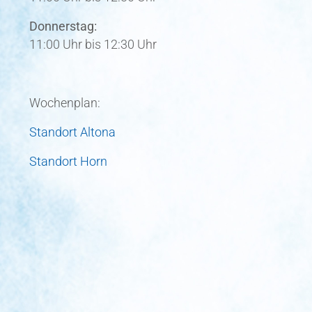
Donnerstag:
11:00 Uhr bis 12:30 Uhr
Wochenplan:
Standort Altona
Standort Horn