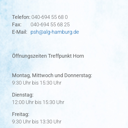
Telefon:
040-694 55 68 0
Fax:
040-694 55 68 25
E-Mail:
psh@alg-hamburg.de
Öffnungszeiten Treffpunkt Horn
Montag, Mittwoch und Donnerstag:
9:30 Uhr bis 15:30 Uhr
Dienstag:
12:00 Uhr bis 15:30 Uhr
Freitag:
9:30 Uhr bis 13:30 Uhr