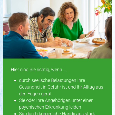
Hier sind Sie richtig, wenn ...
durch seelische Belastungen Ihre
Gesundheit in Gefahr ist und Ihr Alltag aus
den Fugen gerät
Sie oder Ihre Angehörigen unter einer
psychischen Erkrankung leiden
Sie durch körperliche Handicaps stark
eingeschränkt sind