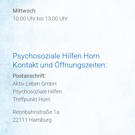
Mittwoch:
10:00 Uhr bis 13:00 Uhr
Psychosoziale Hilfen Horn
Kontakt und Öffnungszeiten:
Postanschrift:
Aktiv Leben GmbH
Psychosoziale Hilfen
Treffpunkt Horn
Rennbahnstraße 1a
22111 Hamburg