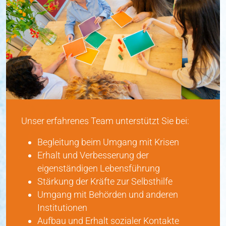
Unser erfahrenes Team unterstützt Sie bei:
Begleitung beim Umgang mit Krisen
Erhalt und Verbesserung der
eigenständigen Lebensführung
Stärkung der Kräfte zur Selbsthilfe
Umgang mit Behörden und anderen
Institutionen
Aufbau und Erhalt sozialer Kontakte
Freizeitgestaltung