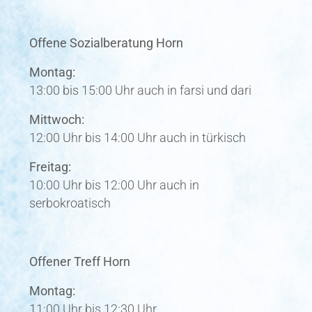
Offene Sozialberatung Horn
Montag:
13:00 bis 15:00 Uhr auch in farsi und dari
Mittwoch:
12:00 Uhr bis 14:00 Uhr auch in türkisch
Freitag:
10:00 Uhr bis 12:00 Uhr auch in
serbokroatisch
Offener Treff Horn
Montag:
11:00 Uhr bis 12:30 Uhr