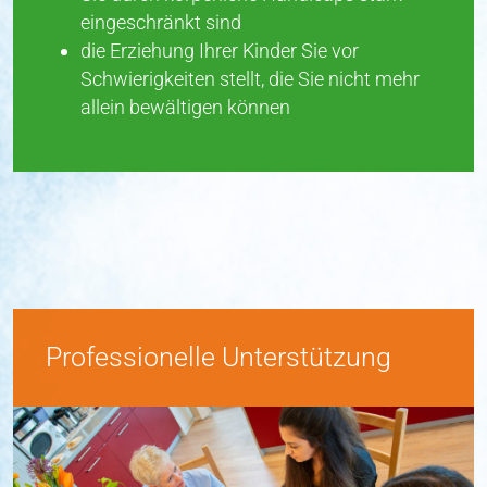
die Erziehung Ihrer Kinder Sie vor
Schwierigkeiten stellt, die Sie nicht mehr
allein bewältigen können
Professionelle Unterstützung