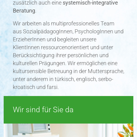
Beratung
.
Wir arbeiten als multiprofessionelles Team
aus SozialpädagogInnen, PsychologInnen und
ErzieherInnen und begleiten unsere
KlientInnen ressourcenorientiert und unter
Berücksichtigung ihrer persönlichen und
kulturellen Prägungen. Wir ermöglichen eine
kultursensible Betreuung in der Muttersprache,
unter anderem in türkisch, englisch, serbo-
kroatisch und farsi.
Wir sind für Sie da