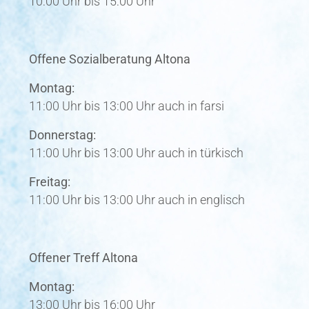
Offene Sozialberatung Altona
Montag:
11:00 Uhr bis 13:00 Uhr auch in farsi
Donnerstag:
11:00 Uhr bis 13:00 Uhr auch in türkisch
Freitag:
11:00 Uhr bis 13:00 Uhr auch in englisch
Offener Treff Altona
Montag:
13:00 Uhr bis 16:00 Uhr