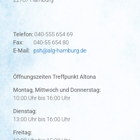
Telefon:
040-555 654 69
Fax:
040-55 654 80
E-Mail:
psh@alg-hamburg.de
Öffnungszeiten Treffpunkt Altona
Montag, Mittwoch und Donnerstag:
10:00 Uhr bis 16:00 Uhr
Dienstag:
13:00 Uhr bis 16:00 Uhr
Freitag:
10:00 Uhr bis 15:00 Uhr